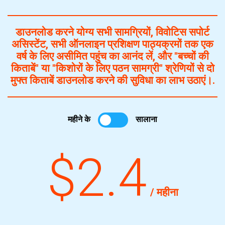
डाउनलोड करने योग्य सभी सामग्रियों, विवोटिस सपोर्ट
असिस्टेंट, सभी ऑनलाइन प्रशिक्षण पाठ्यक्रमों तक एक
वर्ष के लिए असीमित पहुंच का आनंद लें, और "बच्चों की
किताबें" या "किशोरों के लिए पठन सामग्री" श्रेणियों से दो
मुफ्त किताबें डाउनलोड करने की सुविधा का लाभ उठाएं।.
महीने के
सालाना
$2.4
/ महीना