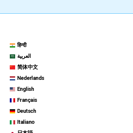
हिन्दी
العربية
简体中文
Nederlands
English
Français
Deutsch
Italiano
日本語