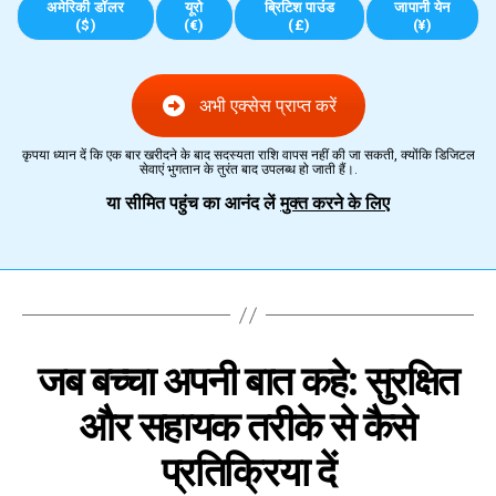
अमेरिकी डॉलर
यूरो
ब्रिटिश पाउंड
जापानी येन
($)
(€)
(£)
(¥)
अभी एक्सेस प्राप्त करें
कृपया ध्यान दें कि एक बार खरीदने के बाद सदस्यता राशि वापस नहीं की जा सकती, क्योंकि डिजिटल
सेवाएं भुगतान के तुरंत बाद उपलब्ध हो जाती हैं।.
या सीमित पहुंच का आनंद लें
मुक्त करने के लिए
जब बच्चा अपनी बात कहे: सुरक्षित
और सहायक तरीके से कैसे
प्रतिक्रिया दें