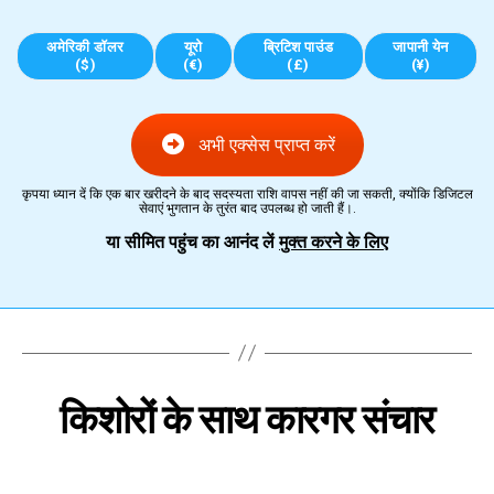
अमेरिकी डॉलर
यूरो
ब्रिटिश पाउंड
जापानी येन
($)
(€)
(£)
(¥)
अभी एक्सेस प्राप्त करें
कृपया ध्यान दें कि एक बार खरीदने के बाद सदस्यता राशि वापस नहीं की जा सकती, क्योंकि डिजिटल
सेवाएं भुगतान के तुरंत बाद उपलब्ध हो जाती हैं।.
या सीमित पहुंच का आनंद लें
मुक्त करने के लिए
किशोरों के साथ कारगर संचार