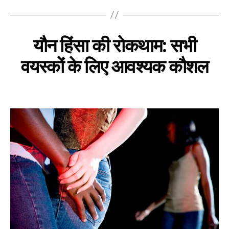
यौन हिंसा की रोकथाम: सभी
वयस्कों के लिए आवश्यक कौशल