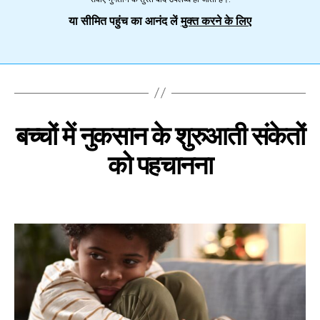
या सीमित पहुंच का आनंद लें
मुक्त करने के लिए
बच्चों में नुकसान के शुरुआती संकेतों
को पहचानना