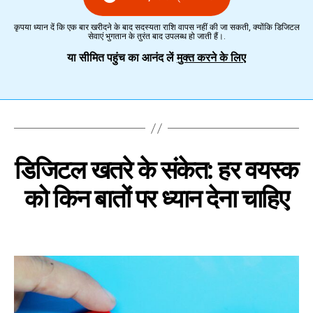
कृपया ध्यान दें कि एक बार खरीदने के बाद सदस्यता राशि वापस नहीं की जा सकती, क्योंकि डिजिटल
सेवाएं भुगतान के तुरंत बाद उपलब्ध हो जाती हैं।.
या सीमित पहुंच का आनंद लें
मुक्त करने के लिए
डिजिटल खतरे के संकेत: हर वयस्क
को किन बातों पर ध्यान देना चाहिए