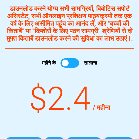
डाउनलोड करने योग्य सभी सामग्रियों, विवोटिस सपोर्ट
असिस्टेंट, सभी ऑनलाइन प्रशिक्षण पाठ्यक्रमों तक एक
वर्ष के लिए असीमित पहुंच का आनंद लें, और "बच्चों की
किताबें" या "किशोरों के लिए पठन सामग्री" श्रेणियों से दो
मुफ्त किताबें डाउनलोड करने की सुविधा का लाभ उठाएं।.
महीने के
सालाना
$2.4
/ महीना