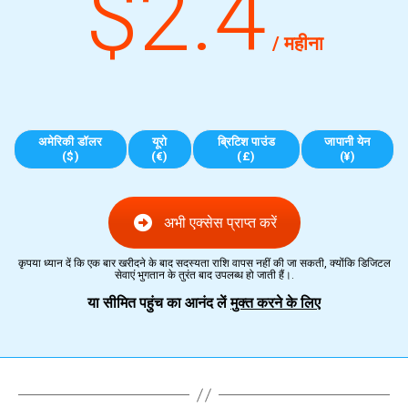
$2.4
/ महीना
अमेरिकी डॉलर
यूरो
ब्रिटिश पाउंड
जापानी येन
($)
(€)
(£)
(¥)
अभी एक्सेस प्राप्त करें
कृपया ध्यान दें कि एक बार खरीदने के बाद सदस्यता राशि वापस नहीं की जा सकती, क्योंकि डिजिटल
सेवाएं भुगतान के तुरंत बाद उपलब्ध हो जाती हैं।.
या सीमित पहुंच का आनंद लें
मुक्त करने के लिए