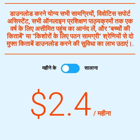
डाउनलोड करने योग्य सभी सामग्रियों, विवोटिस सपोर्ट
असिस्टेंट, सभी ऑनलाइन प्रशिक्षण पाठ्यक्रमों तक एक
वर्ष के लिए असीमित पहुंच का आनंद लें, और "बच्चों की
किताबें" या "किशोरों के लिए पठन सामग्री" श्रेणियों से दो
मुफ्त किताबें डाउनलोड करने की सुविधा का लाभ उठाएं।.
महीने के
सालाना
$2.4
/ महीना