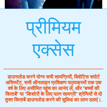
प्रीमियम
एक्सेस
डाउनलोड करने योग्य सभी सामग्रियों, विवोटिस सपोर्ट
असिस्टेंट, सभी ऑनलाइन प्रशिक्षण पाठ्यक्रमों तक एक
वर्ष के लिए असीमित पहुंच का आनंद लें, और "बच्चों की
किताबें" या "किशोरों के लिए पठन सामग्री" श्रेणियों से दो
मुफ्त किताबें डाउनलोड करने की सुविधा का लाभ उठाएं।.