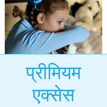
प्रीमियम
एक्सेस