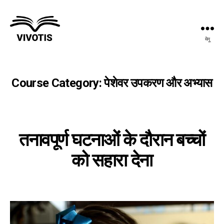
मेनू
विवोटिस
Course Category:
पेशेवर उपकरण और अभ्यास
तनावपूर्ण घटनाओं के दौरान बच्चों
को सहारा देना