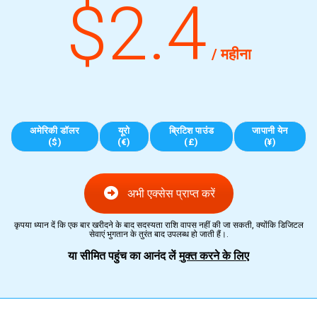
$2.4
/ महीना
अमेरिकी डॉलर
यूरो
ब्रिटिश पाउंड
जापानी येन
($)
(€)
(£)
(¥)
अभी एक्सेस प्राप्त करें
कृपया ध्यान दें कि एक बार खरीदने के बाद सदस्यता राशि वापस नहीं की जा सकती, क्योंकि डिजिटल
सेवाएं भुगतान के तुरंत बाद उपलब्ध हो जाती हैं।.
या सीमित पहुंच का आनंद लें
मुक्त करने के लिए