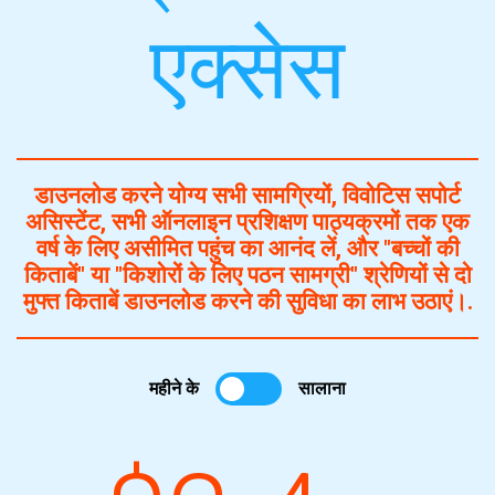
एक्सेस
डाउनलोड करने योग्य सभी सामग्रियों, विवोटिस सपोर्ट
असिस्टेंट, सभी ऑनलाइन प्रशिक्षण पाठ्यक्रमों तक एक
वर्ष के लिए असीमित पहुंच का आनंद लें, और "बच्चों की
किताबें" या "किशोरों के लिए पठन सामग्री" श्रेणियों से दो
मुफ्त किताबें डाउनलोड करने की सुविधा का लाभ उठाएं।.
महीने के
सालाना