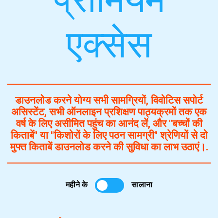
प्रीमियम
एक्सेस
डाउनलोड करने योग्य सभी सामग्रियों, विवोटिस सपोर्ट
असिस्टेंट, सभी ऑनलाइन प्रशिक्षण पाठ्यक्रमों तक एक
वर्ष के लिए असीमित पहुंच का आनंद लें, और "बच्चों की
किताबें" या "किशोरों के लिए पठन सामग्री" श्रेणियों से दो
मुफ्त किताबें डाउनलोड करने की सुविधा का लाभ उठाएं।.
महीने के
सालाना