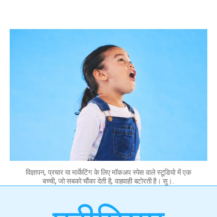
विज्ञापन, प्रचार या मार्केटिंग के लिए मॉकअप स्पेस वाले स्टूडियो में एक
बच्ची, जो सबको चौंका देती है, वाहवाही बटोरती है। सु।.