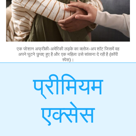
एक परेशान अफ्रीकी-अमेरिकी लड़के का क्लोज-अप शॉट जिसमें वह
अपने घुटने छुपाए हुए है और एक महिला उसे सांत्वना दे रही है (कॉपी
स्पेस)।
प्रीमियम
एक्सेस