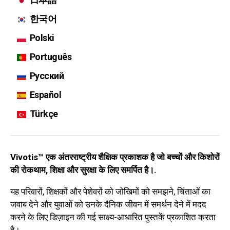
한국어
Polski
Português
Русский
Español
Türkçe
Vivotis™ एक अंतरराष्ट्रीय शैक्षिक प्रकाशक है जो बच्चों और किशोरों
की रोकथाम, शिक्षा और सुरक्षा के लिए समर्पित है।.
यह परिवारों, शिक्षकों और पेशेवरों को जोखिमों को समझने, चिंताओं का
जवाब देने और युवाओं को उनके दैनिक जीवन में समर्थन देने में मदद
करने के लिए डिज़ाइन की गई साक्ष्य-आधारित पुस्तकें प्रकाशित करता
है।.