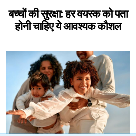
बच्चों की सुरक्षा: हर वयस्क को पता
होनी चाहिए ये आवश्यक कौशल