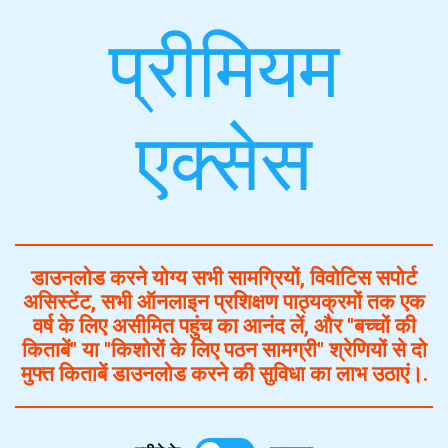
प्रीमियम
एक्सेस
डाउनलोड करने योग्य सभी सामग्रियों, विवोटिस सपोर्ट
असिस्टेंट, सभी ऑनलाइन प्रशिक्षण पाठ्यक्रमों तक एक
वर्ष के लिए असीमित पहुंच का आनंद लें, और "बच्चों की
किताबें" या "किशोरों के लिए पठन सामग्री" श्रेणियों से दो
मुफ्त किताबें डाउनलोड करने की सुविधा का लाभ उठाएं।.