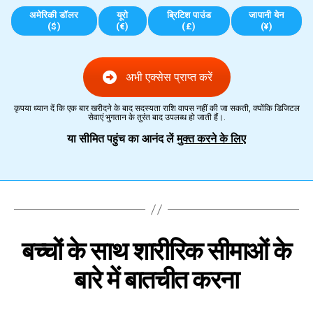
अमेरिकी डॉलर
यूरो
ब्रिटिश पाउंड
जापानी येन
($)
(€)
(£)
(¥)
अभी एक्सेस प्राप्त करें
कृपया ध्यान दें कि एक बार खरीदने के बाद सदस्यता राशि वापस नहीं की जा सकती, क्योंकि डिजिटल
सेवाएं भुगतान के तुरंत बाद उपलब्ध हो जाती हैं।.
या सीमित पहुंच का आनंद लें
मुक्त करने के लिए
बच्चों के साथ शारीरिक सीमाओं के
बारे में बातचीत करना