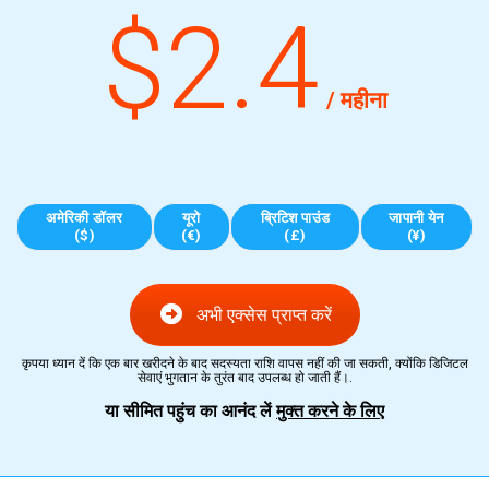
$2.4
/ महीना
अमेरिकी डॉलर
यूरो
ब्रिटिश पाउंड
जापानी येन
($)
(€)
(£)
(¥)
अभी एक्सेस प्राप्त करें
कृपया ध्यान दें कि एक बार खरीदने के बाद सदस्यता राशि वापस नहीं की जा सकती, क्योंकि डिजिटल
सेवाएं भुगतान के तुरंत बाद उपलब्ध हो जाती हैं।.
या सीमित पहुंच का आनंद लें
मुक्त करने के लिए