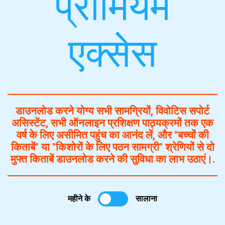
प्रीमियम
एक्सेस
डाउनलोड करने योग्य सभी सामग्रियों, विवोटिस सपोर्ट
असिस्टेंट, सभी ऑनलाइन प्रशिक्षण पाठ्यक्रमों तक एक
वर्ष के लिए असीमित पहुंच का आनंद लें, और "बच्चों की
किताबें" या "किशोरों के लिए पठन सामग्री" श्रेणियों से दो
मुफ्त किताबें डाउनलोड करने की सुविधा का लाभ उठाएं।.
महीने के
सालाना