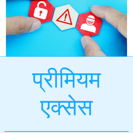
प्रीमियम
एक्सेस