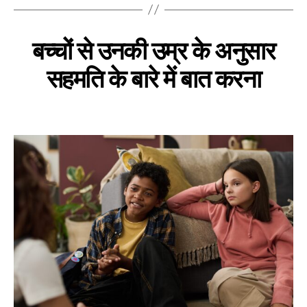
बच्चों से उनकी उम्र के अनुसार
सहमति के बारे में बात करना