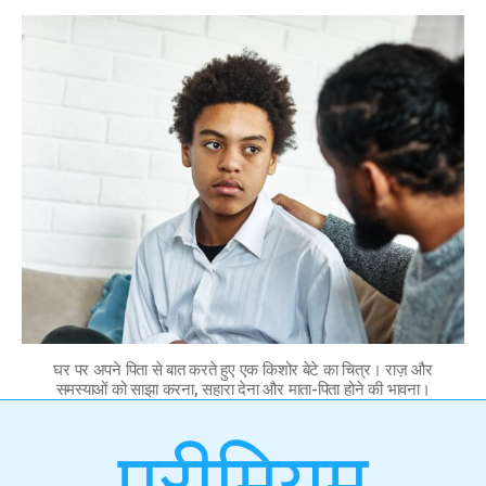
घर पर अपने पिता से बात करते हुए एक किशोर बेटे का चित्र। राज़ और
समस्याओं को साझा करना, सहारा देना और माता-पिता होने की भावना।